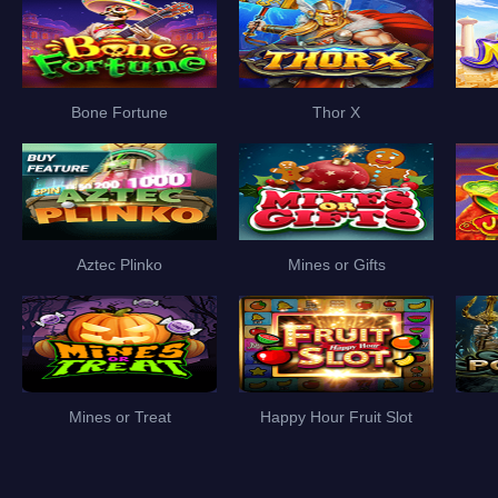
Bone Fortune
Thor X
Aztec Plinko
Mines or Gifts
Mines or Treat
Happy Hour Fruit Slot