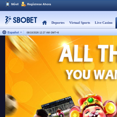
Móvil
Regístrese Ahora
Deportes
Virtual Sports
Live Casino
Español
08/10/2026 12:27 AM
GMT
+
8