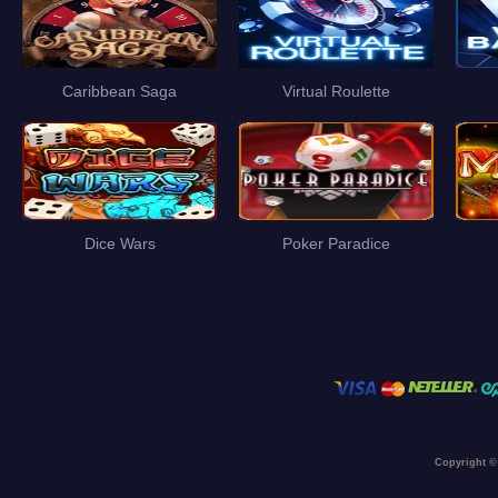
Caribbean Saga
Virtual Roulette
Dice Wars
Poker Paradice
Copyright ©